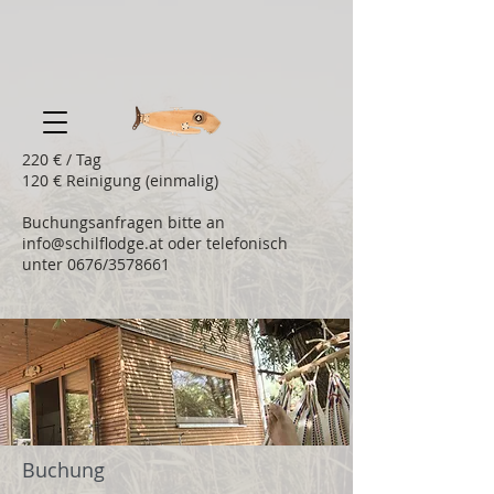
220 € / Tag
120 € Reinigung (einmalig)
Buchungsanfragen bitte an
info@schilflodge.at
oder telefonisch
unter 0676/3578661
Buchung