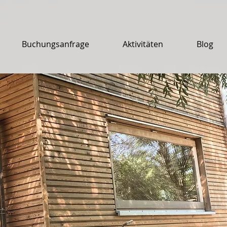
Buchungsanfrage
Aktivitäten
Blog