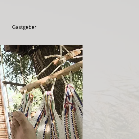
Gastgeber