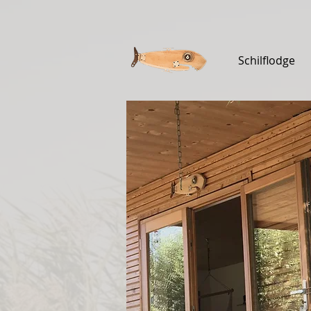
Schilflodge