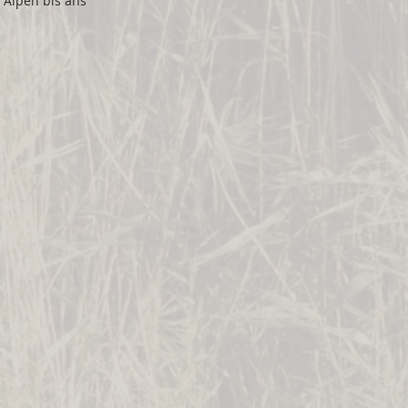
 Alpen bis ans