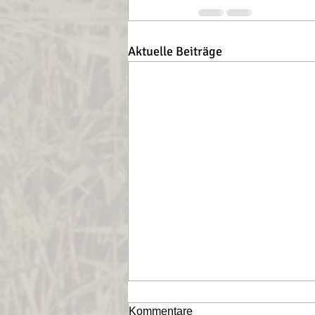
Aktuelle Beiträge
Kommentare