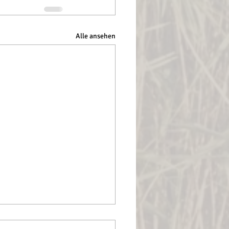
Alle ansehen